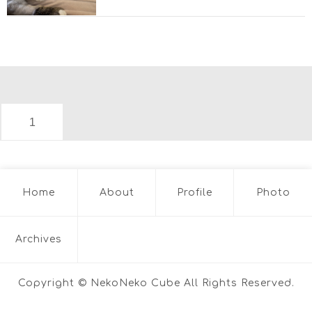
1
Home
About
Profile
Photo
Archives
Copyright © NekoNeko Cube All Rights Reserved.