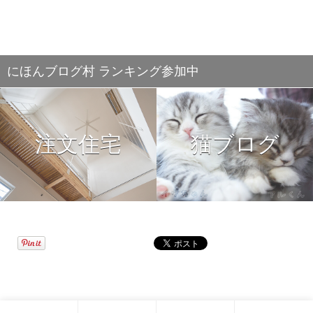
にほんブログ村 ランキング参加中
注文住宅
猫ブログ