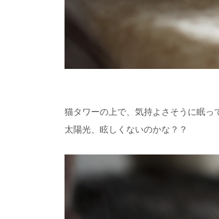
猫タワーの上で、気持よさそうに眠っ
太陽光、眩しくないのかな？？