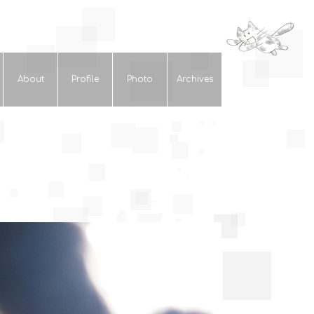
About
Profile
Photo
Archives