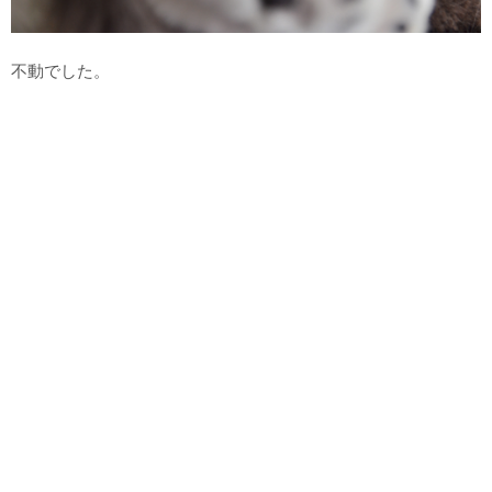
不動でした。