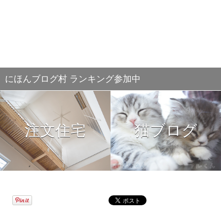
にほんブログ村 ランキング参加中
注文住宅
猫ブログ