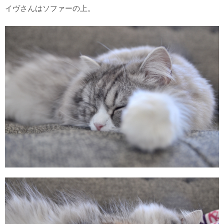
イヴさんはソファーの上。