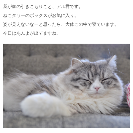
我が家の引きこもりこと、アル君です。
ねこタワーのボックスがお気に入り。
姿が見えないなーと思ったら、大体この中で寝ています。
今日はあんよが出てますね。