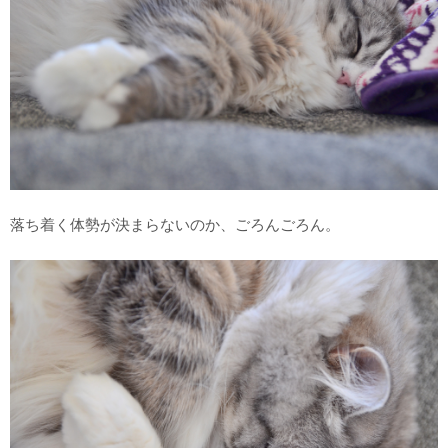
落ち着く体勢が決まらないのか、ごろんごろん。