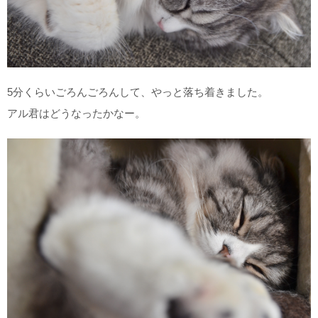
5分くらいごろんごろんして、やっと落ち着きました。
アル君はどうなったかなー。